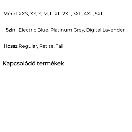
Méret
XXS, XS, S, M, L, XL, 2XL, 3XL, 4XL, 5XL
Szín
Electric Blue, Platinum Grey, Digital Lavender
Hossz
Regular, Petite, Tall
Kapcsolódó termékek