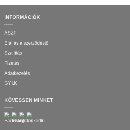
INFORMÁCIÓK
ÁSZF
Elállás a szerződéstől
Szállítás
Fizetés
Adatkezelés
GY.I.K
KÖVESSEN MINKET