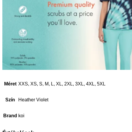
Méret
XXS, XS, S, M, L, XL, 2XL, 3XL, 4XL, 5XL
Szín
Heather Violet
Brand
koi