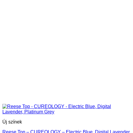
Új színek
Reese Top – CUREOLOGY – Electric Blue, Digital Lavender,