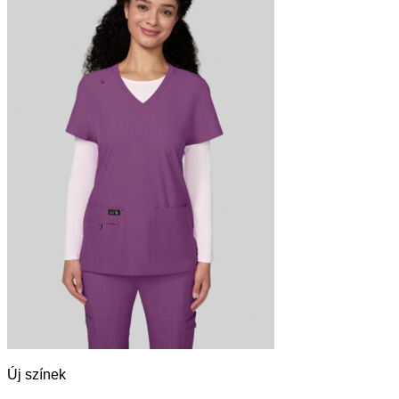
Új színek