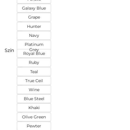
Galaxy Blue
Grape
Hunter
Navy
Platinum
Grey
Szín
Royal Blue
Ruby
Teal
True Ceil
Wine
Blue Steel
Khaki
Olive Green
Pewter