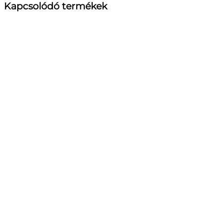
Kapcsolódó termékek