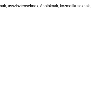
nak, asszisztenseknek, ápolóknak, kozmetikusoknak,