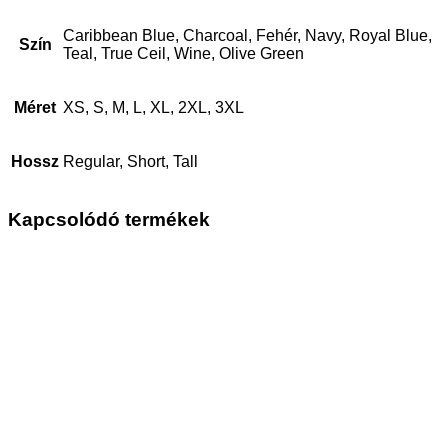
Caribbean Blue, Charcoal, Fehér, Navy, Royal Blue,
Szín
Teal, True Ceil, Wine, Olive Green
Méret
XS, S, M, L, XL, 2XL, 3XL
Hossz
Regular, Short, Tall
Kapcsolódó termékek