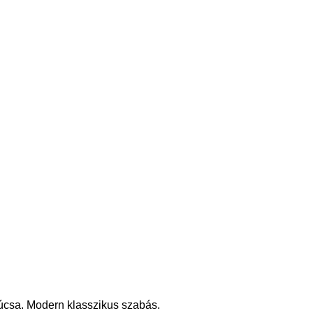
súcsa. Modern klasszikus szabás.