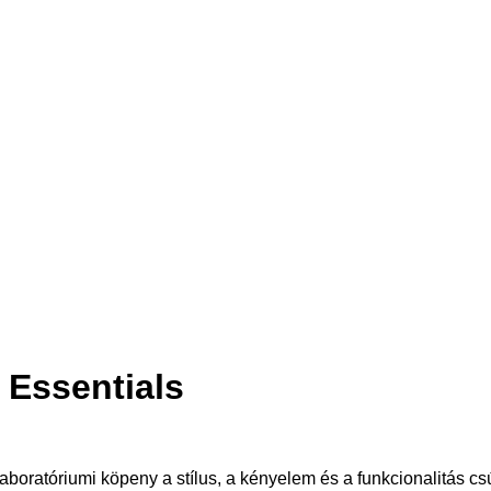
 Essentials
aboratóriumi köpeny a stílus, a kényelem és a funkcionalitás c